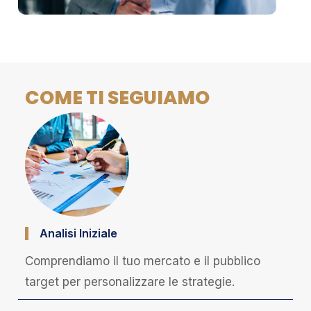
COME TI SEGUIAMO
Analisi Iniziale
Comprendiamo il tuo mercato e il pubblico
target per personalizzare le strategie.