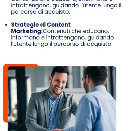
intrattengono, guidando l’utente lungo il
percorso di acquisto.
Strategie di Content
Marketing:
Contenuti che educano,
informano e intrattengono, guidando
l’utente lungo il percorso di acquisto.