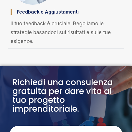
Feedback e Aggiustamenti
Il tuo feedback è cruciale. Regoliamo le
strategie basandoci sui risultati e sulle tue
esigenze.
Richiedi una consulenza
gratuita per dare vita al
tuo progetto
imprenditoriale.