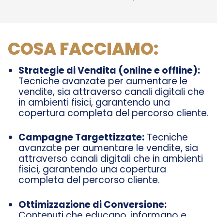
COSA FACCIAMO:
Strategie di Vendita (online e offline):
Tecniche avanzate per aumentare le
vendite, sia attraverso canali digitali che
in ambienti fisici, garantendo una
copertura completa del percorso cliente.
Campagne Targettizzate:
Tecniche
avanzate per aumentare le vendite, sia
attraverso canali digitali che in ambienti
fisici, garantendo una copertura
completa del percorso cliente.
Ottimizzazione di Conversione:
Contenuti che educano, informano e