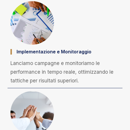
Implementazione e Monitoraggio
Lanciamo campagne e monitoriamo le
performance in tempo reale, ottimizzando le
tattiche per risultati superiori.