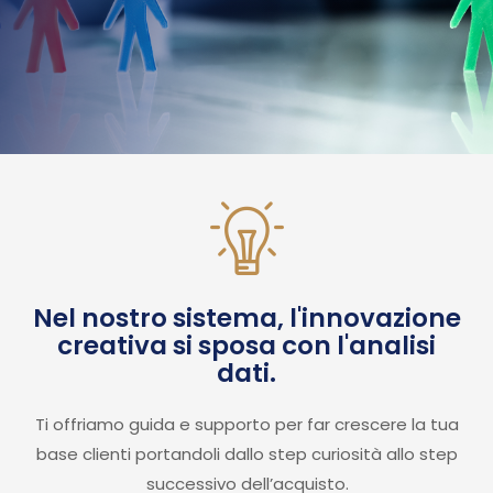
Nel nostro sistema, l'innovazione
creativa si sposa con l'analisi
dati.
Ti offriamo guida e supporto per far crescere la tua
base clienti portandoli dallo step curiosità allo step
successivo dell’acquisto.